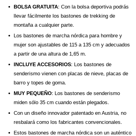
BOLSA GRATUITA
: Con la bolsa deportiva podrás
llevar fácilmente los bastones de trekking de
montaña a cualquier parte.
Los bastones de marcha nórdica para hombre y
mujer son ajustables de 115 a 135 cm y adecuados
a partir de una altura de 1,65 m.
INCLUYE ACCESORIOS
: Los bastones de
senderismo vienen con placas de nieve, placas de
barro y topes de goma.
MUY PEQUEÑO
: Los bastones de senderismo
miden sólo 35 cm cuando están plegados.
Con un diseño innovador patentado en Austria, no
resbalará como los fabricantes convencionales.
Estos bastones de marcha nórdica son un auténtico