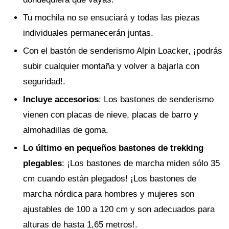
Tu mochila no se ensuciará y todas las piezas
individuales permanecerán juntas.
Con el bastón de senderismo Alpin Loacker, ¡podrás
subir cualquier montaña y volver a bajarla con
seguridad!.
Incluye accesorios
: Los bastones de senderismo
vienen con placas de nieve, placas de barro y
almohadillas de goma.
Lo último en pequeños bastones de trekking
plegables
: ¡Los bastones de marcha miden sólo 35
cm cuando están plegados! ¡Los bastones de
marcha nórdica para hombres y mujeres son
ajustables de 100 a 120 cm y son adecuados para
alturas de hasta 1,65 metros!.