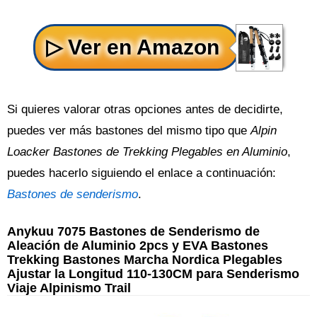
Si quieres valorar otras opciones antes de decidirte,
puedes ver más bastones del mismo tipo que
Alpin
Loacker Bastones de Trekking Plegables en Aluminio
,
puedes hacerlo siguiendo el enlace a continuación:
Bastones de senderismo
.
Anykuu 7075 Bastones de Senderismo de
Aleación de Aluminio 2pcs y EVA Bastones
Trekking Bastones Marcha Nordica Plegables
Ajustar la Longitud 110-130CM para Senderismo
Viaje Alpinismo Trail