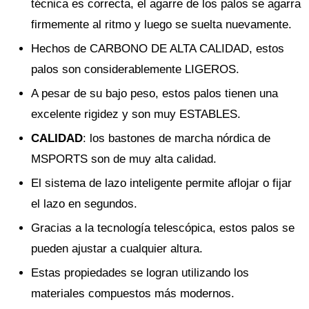
técnica es correcta, el agarre de los palos se agarra
firmemente al ritmo y luego se suelta nuevamente.
Hechos de CARBONO DE ALTA CALIDAD, estos
palos son considerablemente LIGEROS.
A pesar de su bajo peso, estos palos tienen una
excelente rigidez y son muy ESTABLES.
CALIDAD
: los bastones de marcha nórdica de
MSPORTS son de muy alta calidad.
El sistema de lazo inteligente permite aflojar o fijar
el lazo en segundos.
Gracias a la tecnología telescópica, estos palos se
pueden ajustar a cualquier altura.
Estas propiedades se logran utilizando los
materiales compuestos más modernos.