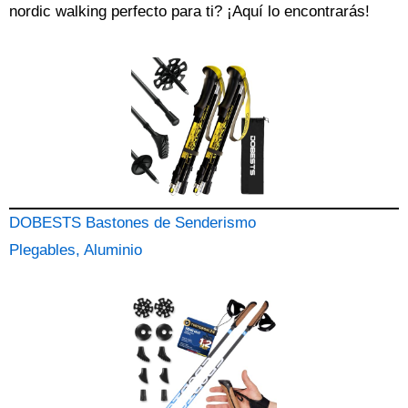
nordic walking perfecto para ti? ¡Aquí lo encontrarás!
DOBESTS Bastones de Senderismo
Plegables, Aluminio