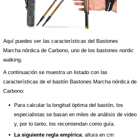
Aquí puedes ver las características del Bastones
Marcha nórdica de Carbono, uno de los bastones nordic
walking.
A continuación se muestra un listado con las
características de el bastón Bastones Marcha nórdica de
Carbono:
Para calcular la longitud óptima del bastón, los
especialistas se basan en miles de análisis de video
y, por lo tanto, los recomiendan como guía.
La siguiente regla empírica
: altura en cm