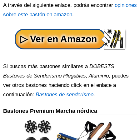
A través del siguiente enlace, podrás encontrar
opiniones
sobre este bastón en amazon
.
Si buscas más bastones similares a
DOBESTS
Bastones de Senderismo Plegables, Aluminio
, puedes
ver otros bastones haciendo click en el enlace a
continuación:
Bastones de senderismo
.
Bastones Premium Marcha nórdica