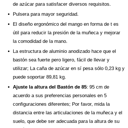
de azúcar para satisfacer diversos requisitos.
Pulsera para mayor seguridad.
El diseño ergonómico del mango en forma de t es
útil para reducir la presión de la muñeca y mejorar
la comodidad de la mano.
La estructura de aluminio anodizado hace que el
bastón sea fuerte pero ligero, fácil de llevar y
utilizar; La caña de azúcar en sí pesa sólo 0,23 kg y
puede soportar 89,81 kg.
Ajuste la altura del Bastón de 85
: 95 cm de
acuerdo a sus preferencias personales en 5
configuraciones diferentes; Por favor, mida la
distancia entre las articulaciones de la muñeca y el
suelo, que debe ser adecuada para la altura de su