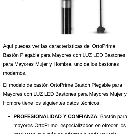
Aquí puedes ver las características del OrtoPrime
Bastón Plegable para Mayores con LUZ LED Bastones
para Mayores Mujer y Hombre, uno de los bastones
modernos.
El modelo de bastón OrtoPrime Bastón Plegable para
Mayores con LUZ LED Bastones para Mayores Mujer y
Hombre tiene los siguientes datos técnicos:
PROFESIONALIDAD Y CONFIANZA
: Bastón para
mayores OrtoPrime, especializados en ofrecer los