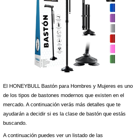
El HONEYBULL Bastón para Hombres y Mujeres es uno
de los tipos de bastones modernos que existen en el
mercado. A continuación verás más detalles que te
ayudarán a decidir si es la clase de bastón que estás
buscando.
A continuación puedes ver un listado de las