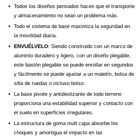
Todos los diseños pensados hacen que el transporte
y almacenamiento no sean un problema más.
Todo el sistema de base maximiza la seguridad en
la movilidad diaria.
ENVUÉLVELO
: Siendo construido con un marco de
aluminio duradero y ligero, con un diseño plegable,
este bastón plegable se puede enrollar en segundos
y fácilmente se puede ajustar a un maletín, bolsa de
silla de ruedas o incluso bolso.
La base pivote y antideslizante de todo terreno
proporciona una estabilidad superior y contacto con
el suelo en superficies irregulares.
La estructura de goma mult capa absorbe los
choques y amortigua el impacto en las