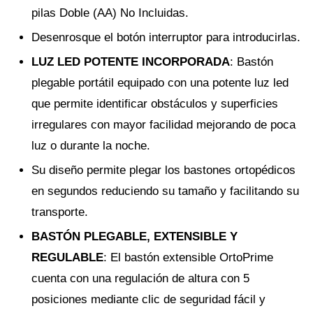
pilas Doble (AA) No Incluidas.
Desenrosque el botón interruptor para introducirlas.
LUZ LED POTENTE INCORPORADA
: Bastón
plegable portátil equipado con una potente luz led
que permite identificar obstáculos y superficies
irregulares con mayor facilidad mejorando de poca
luz o durante la noche.
Su diseño permite plegar los bastones ortopédicos
en segundos reduciendo su tamaño y facilitando su
transporte.
BASTÓN PLEGABLE, EXTENSIBLE Y
REGULABLE
: El bastón extensible OrtoPrime
cuenta con una regulación de altura con 5
posiciones mediante clic de seguridad fácil y