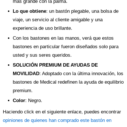
más grande con la palma.
Lo que obtiene
: un bastón plegable, una bolsa de
viaje, un servicio al cliente amigable y una
experiencia de uso brillante.
Con los bastones en las manos, verá que estos
bastones en particular fueron diseñados solo para
usted y sus seres queridos.
SOLUCIÓN PREMIUM DE AYUDAS DE
MOVILIDAD
: Adoptado con la última innovación, los
bastones de Medical redefinen la ayuda de equilibrio
premium.
Color
: Negro.
Haciendo click en el siguiente enlace, puedes encontrar
opiniones de quienes han comprado este bastón en