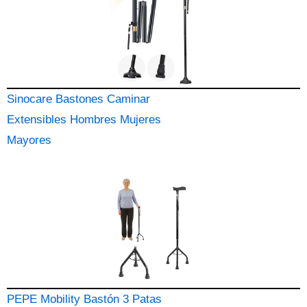
Sinocare Bastones Caminar
Extensibles Hombres Mujeres
Mayores
PEPE Mobility Bastón 3 Patas