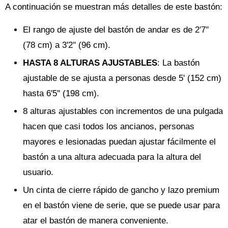
A continuación se muestran más detalles de este bastón:
El rango de ajuste del bastón de andar es de 2'7''
(78 cm) a 3'2'' (96 cm).
HASTA 8 ALTURAS AJUSTABLES
: La bastón
ajustable de se ajusta a personas desde 5' (152 cm)
hasta 6'5'' (198 cm).
8 alturas ajustables con incrementos de una pulgada
hacen que casi todos los ancianos, personas
mayores e lesionadas puedan ajustar fácilmente el
bastón a una altura adecuada para la altura del
usuario.
Un cinta de cierre rápido de gancho y lazo premium
en el bastón viene de serie, que se puede usar para
atar el bastón de manera conveniente.