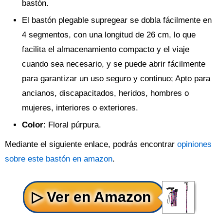
bastón.
El bastón plegable supregear se dobla fácilmente en
4 segmentos, con una longitud de 26 cm, lo que
facilita el almacenamiento compacto y el viaje
cuando sea necesario, y se puede abrir fácilmente
para garantizar un uso seguro y continuo; Apto para
ancianos, discapacitados, heridos, hombres o
mujeres, interiores o exteriores.
Color
: Floral púrpura.
Mediante el siguiente enlace, podrás encontrar
opiniones
sobre este bastón en amazon
.