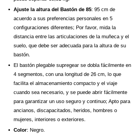
Ajuste la altura del Bastón de 85
: 95 cm de
acuerdo a sus preferencias personales en 5
configuraciones diferentes; Por favor, mida la
distancia entre las articulaciones de la muñeca y el
suelo, que debe ser adecuada para la altura de su
bastón.
El bastón plegable supregear se dobla fácilmente en
4 segmentos, con una longitud de 26 cm, lo que
facilita el almacenamiento compacto y el viaje
cuando sea necesario, y se puede abrir fácilmente
para garantizar un uso seguro y continuo; Apto para
ancianos, discapacitados, heridos, hombres o
mujeres, interiores o exteriores.
Color
: Negro.