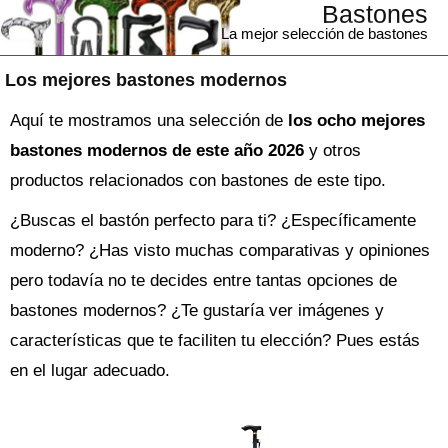
Bastones
La mejor selección de bastones
Los mejores bastones modernos
Aquí te mostramos una selección de
los ocho mejores
bastones modernos de este año 2026
y otros
productos relacionados con bastones de este tipo.
¿Buscas el
bastón
perfecto para ti? ¿Específicamente
moderno? ¿Has visto muchas comparativas y opiniones
pero todavía no te decides entre tantas opciones de
bastones modernos
? ¿Te gustaría ver imágenes y
características que te faciliten tu elección? Pues estás
en el lugar adecuado.