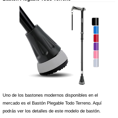
Uno de los bastones modernos disponibles en el
mercado es el Bastón Plegable Todo Terreno. Aquí
podrás ver los detalles de este modelo de bastón.