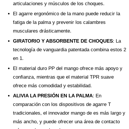
articulaciones y músculos de los choques.
El agarre ergonómico de la mano puede reducir la
fatiga de la palma y prevenir los calambres
musculares drásticamente.
GIRATORIO Y ABSORBENTE DE CHOQUES
: La
tecnología de vanguardia patentada combina estos 2
en 1.
El material duro PP del mango ofrece más apoyo y
confianza, mientras que el material TPR suave
ofrece más comodidad y estabilidad.
ALIVIA LA PRESIÓN EN LA PALMA
: En
comparación con los dispositivos de agarre T
tradicionales, el innovador mango de es más largo y
más ancho, y puede ofrecer una área de contacto