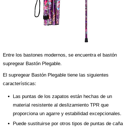
Entre los bastones modernos, se encuentra el bastón
supregear Bastón Plegable.
El supregear Bastón Plegable tiene las siguientes
características:
Las puntas de los zapatos están hechas de un
material resistente al deslizamiento TPR que
proporciona un agarre y estabilidad excepcionales.
Puede sustituirse por otros tipos de puntas de caña