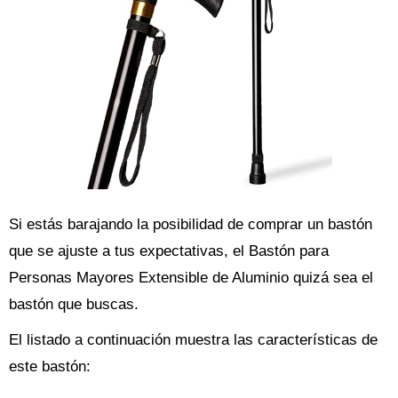
Si estás barajando la posibilidad de comprar un bastón
que se ajuste a tus expectativas, el Bastón para
Personas Mayores Extensible de Aluminio quizá sea el
bastón que buscas.
El listado a continuación muestra las características de
este bastón: