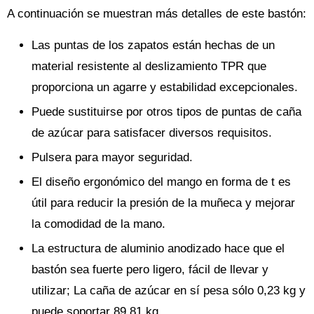
A continuación se muestran más detalles de este bastón:
Las puntas de los zapatos están hechas de un
material resistente al deslizamiento TPR que
proporciona un agarre y estabilidad excepcionales.
Puede sustituirse por otros tipos de puntas de caña
de azúcar para satisfacer diversos requisitos.
Pulsera para mayor seguridad.
El diseño ergonómico del mango en forma de t es
útil para reducir la presión de la muñeca y mejorar
la comodidad de la mano.
La estructura de aluminio anodizado hace que el
bastón sea fuerte pero ligero, fácil de llevar y
utilizar; La caña de azúcar en sí pesa sólo 0,23 kg y
puede soportar 89,81 kg.