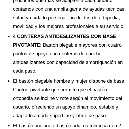
productos que más se adapten a cada usuario,
contamos con una amplia gama de ayudas técnicas,
salud y cuidado personal, productos de ortopedia,
movilidad y los mejores profesionales a su servicio.
4 CONTERAS ANTIDESLIZANTES CON BASE
PIVOTANTE
: Bastón plegable mayores con cuatro
puntos de apoyo con conteras de caucho
antideslizantes con capacidad de amortiguación en
cada paso.
El bastón plegable hombre y mujer dispone de base
Confort pivotante que permite que el bastón
ortopedia se incline y rote según el movimiento del
usuario, ofreciendo un apoyo dinámico, estable y
adaptado a cada superficie y ritmo de paso.
El bastón anciano o bastón adultos funciona con 2