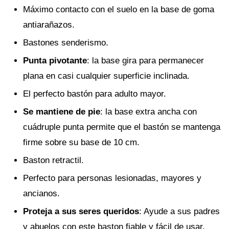
Máximo contacto con el suelo en la base de goma
antiarañazos.
Bastones senderismo.
Punta pivotante
: la base gira para permanecer
plana en casi cualquier superficie inclinada.
El perfecto bastón para adulto mayor.
Se mantiene de pie
: la base extra ancha con
cuádruple punta permite que el bastón se mantenga
firme sobre su base de 10 cm.
Baston retractil.
Perfecto para personas lesionadas, mayores y
ancianos.
Proteja a sus seres queridos
: Ayude a sus padres
y abuelos con este baston fiable y fácil de usar.