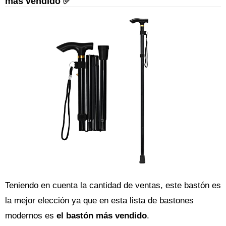
más vendido ✅
Teniendo en cuenta la cantidad de ventas, este bastón es
la mejor elección ya que en esta lista de bastones
modernos es
el bastón más vendido
.