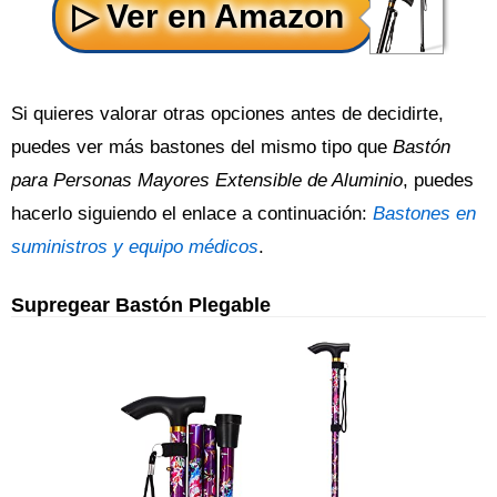
Si quieres valorar otras opciones antes de decidirte,
puedes ver más bastones del mismo tipo que
Bastón
para Personas Mayores Extensible de Aluminio
, puedes
hacerlo siguiendo el enlace a continuación:
Bastones en
suministros y equipo médicos
.
Supregear Bastón Plegable