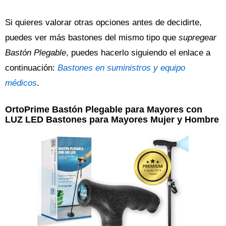
Si quieres valorar otras opciones antes de decidirte,
puedes ver más bastones del mismo tipo que
supregear
Bastón Plegable
, puedes hacerlo siguiendo el enlace a
continuación:
Bastones en suministros y equipo
médicos
.
OrtoPrime Bastón Plegable para Mayores con
LUZ LED Bastones para Mayores Mujer y Hombre