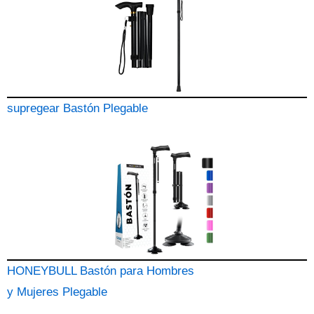
supregear Bastón Plegable
HONEYBULL Bastón para Hombres
y Mujeres Plegable