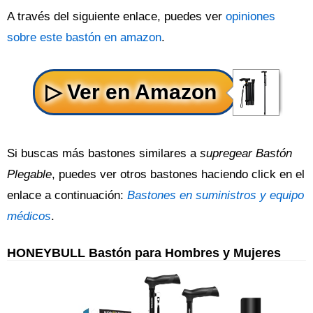
A través del siguiente enlace, puedes ver
opiniones
sobre este bastón en amazon
.
Si buscas más bastones similares a
supregear Bastón
Plegable
, puedes ver otros bastones haciendo click en el
enlace a continuación:
Bastones en suministros y equipo
médicos
.
HONEYBULL Bastón para Hombres y Mujeres