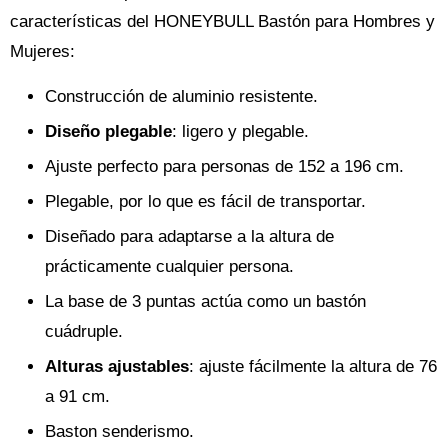
características del HONEYBULL Bastón para Hombres y
Mujeres:
Construcción de aluminio resistente.
Diseño plegable
: ligero y plegable.
Ajuste perfecto para personas de 152 a 196 cm.
Plegable, por lo que es fácil de transportar.
Diseñado para adaptarse a la altura de
prácticamente cualquier persona.
La base de 3 puntas actúa como un bastón
cuádruple.
Alturas ajustables
: ajuste fácilmente la altura de 76
a 91 cm.
Baston senderismo.