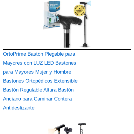
OrtoPrime Bastón Plegable para
Mayores con LUZ LED Bastones
para Mayores Mujer y Hombre
Bastones Ortopédicos Extensible
Bastón Regulable Altura Bastón
Anciano para Caminar Contera
Antideslizante