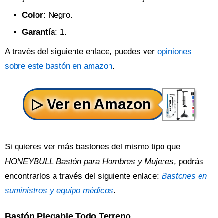
Color
: Negro.
Garantía
: 1.
A través del siguiente enlace, puedes ver
opiniones
sobre este bastón en amazon
.
Si quieres ver más bastones del mismo tipo que
HONEYBULL Bastón para Hombres y Mujeres
, podrás
encontrarlos a través del siguiente enlace:
Bastones en
suministros y equipo médicos
.
Bastón Plegable Todo Terreno