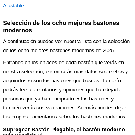
Ajustable
Selección de los ocho mejores bastones
modernos
A continuación puedes ver nuestra lista con la selección
de los ocho mejores bastones modernos de 2026.
Entrando en los enlaces de cada bastón que verás en
nuestra selección, encontrarás más datos sobre ellos y
adquirirlos si son los bastones que buscas. También
podrás leer comentarios y opiniones que han dejado
personas que ya han comprado estos bastones y
también verás sus valoraciones. Además puedes dejar
tus propios comentarios sobre los bastones modernos.
Supregear Bastón Plegable, el bastón moderno