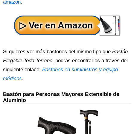
amazon
.
Si quieres ver más bastones del mismo tipo que
Bastón
Plegable Todo Terreno
, podrás encontrarlos a través del
siguiente enlace:
Bastones en suministros y equipo
médicos
.
Bastón para Personas Mayores Extensible de
Aluminio