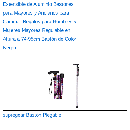
Extensible de Aluminio Bastones
para Mayores y Ancianos para
Caminar Regalos para Hombres y
Mujeres Mayores Regulable en
Altura a 74-95cm Bastón de Color
Negro
supregear Bastón Plegable