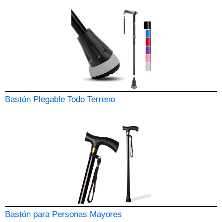
Bastón Plegable Todo Terreno
Bastón para Personas Mayores