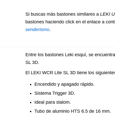
Si buscas más bastones similares a
LEKI Ul
bastones haciendo click en el enlace a con
senderismo
.
Entre los bastones Leki esquí, se encuentr
SL 3D.
El LEKI WCR Lite SL 3D tiene los siguiente
Encendido y apagado rápido.
Sistema Trigger 3D.
Ideal para slalom.
Tubo de aluminio HTS 6.5 de 16 mm.