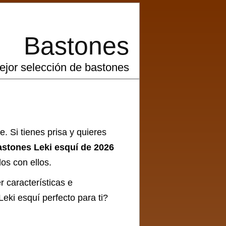
Bastones
ejor selección de bastones
e. Si tienes prisa y quieres
astones Leki esquí de 2026
os con ellos.
r características e
eki esquí perfecto para ti?