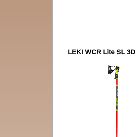
LEKI WCR Lite SL 3D