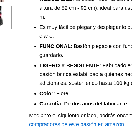
altura de 82 cm - 92 cm), ideal para us
m.
Es muy fácil de plegar y desplegar lo q
diario.
FUNCIONAL
: Bastón plegable con fun
guardarlo.
LIGERO Y RESISTENTE
: Fabricado en
bastón brinda estabilidad a quienes nec
adicionales, sosteniendo hasta 100 kg 
Color
: Flore.
Garantía
: De dos años del fabricante.
Mediante el siguiente enlace, podrás encon
compradores de este bastón en amazon
.