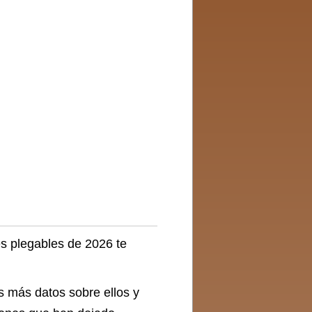
es plegables de 2026 te
s más datos sobre ellos y