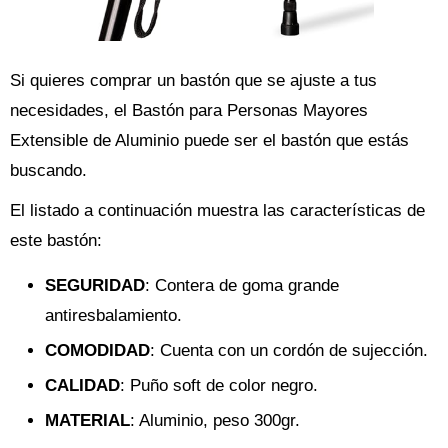
Si quieres comprar un bastón que se ajuste a tus
necesidades, el Bastón para Personas Mayores
Extensible de Aluminio puede ser el bastón que estás
buscando.
El listado a continuación muestra las características de
este bastón:
SEGURIDAD
: Contera de goma grande
antiresbalamiento.
COMODIDAD
: Cuenta con un cordón de sujección.
CALIDAD
: Puño soft de color negro.
MATERIAL
: Aluminio, peso 300gr.