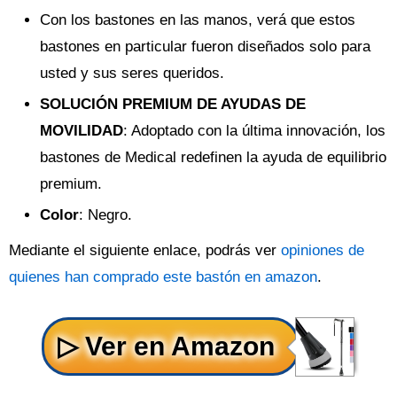
Con los bastones en las manos, verá que estos
bastones en particular fueron diseñados solo para
usted y sus seres queridos.
SOLUCIÓN PREMIUM DE AYUDAS DE
MOVILIDAD
: Adoptado con la última innovación, los
bastones de Medical redefinen la ayuda de equilibrio
premium.
Color
: Negro.
Mediante el siguiente enlace, podrás ver
opiniones de
quienes han comprado este bastón en amazon
.