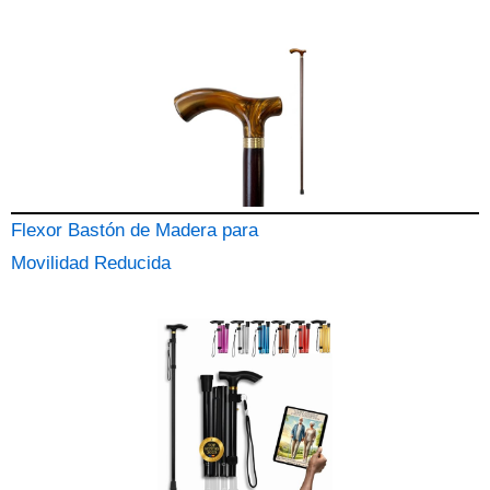
Flexor Bastón de Madera para
Movilidad Reducida