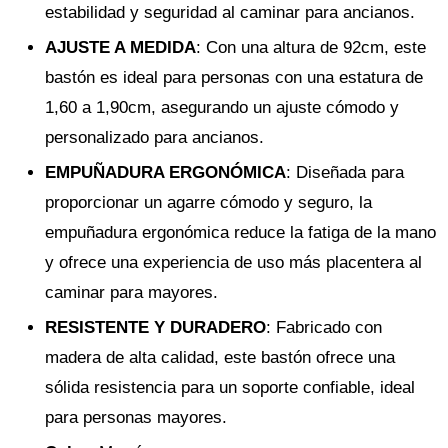
estabilidad y seguridad al caminar para ancianos.
AJUSTE A MEDIDA
: Con una altura de 92cm, este
bastón es ideal para personas con una estatura de
1,60 a 1,90cm, asegurando un ajuste cómodo y
personalizado para ancianos.
EMPUÑADURA ERGONÓMICA
: Diseñada para
proporcionar un agarre cómodo y seguro, la
empuñadura ergonómica reduce la fatiga de la mano
y ofrece una experiencia de uso más placentera al
caminar para mayores.
RESISTENTE Y DURADERO
: Fabricado con
madera de alta calidad, este bastón ofrece una
sólida resistencia para un soporte confiable, ideal
para personas mayores.