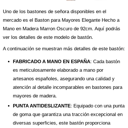
Uno de los bastones de señora disponibles en el
mercado es el Baston para Mayores Elegante Hecho a
Mano en Madera Marron Oscuro de 92cm. Aquí podrás
ver los detalles de este modelo de bastón.
A continuación se muestran más detalles de este bastón:
FABRICADO A MANO EN ESPAÑA
: Cada bastón
es meticulosamente elaborado a mano por
artesanos españoles, asegurando una calidad y
atención al detalle incomparables en bastones para
mayores de madera.
PUNTA ANTIDESLIZANTE
: Equipado con una punta
de goma que garantiza una tracción excepcional en
diversas superficies, este bastón proporciona