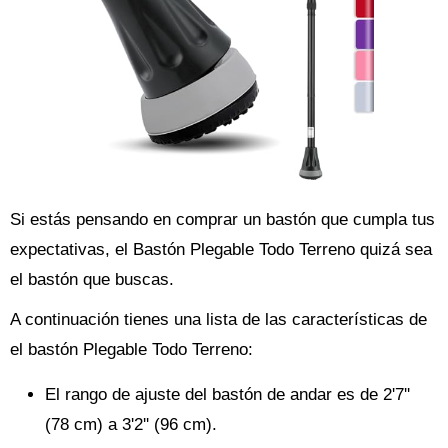
Si estás pensando en comprar un bastón que cumpla tus
expectativas, el Bastón Plegable Todo Terreno quizá sea
el bastón que buscas.
A continuación tienes una lista de las características de
el bastón Plegable Todo Terreno:
El rango de ajuste del bastón de andar es de 2'7''
(78 cm) a 3'2'' (96 cm).