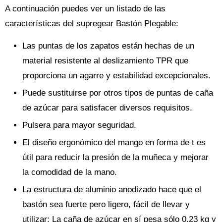
A continuación puedes ver un listado de las
características del supregear Bastón Plegable:
Las puntas de los zapatos están hechas de un
material resistente al deslizamiento TPR que
proporciona un agarre y estabilidad excepcionales.
Puede sustituirse por otros tipos de puntas de caña
de azúcar para satisfacer diversos requisitos.
Pulsera para mayor seguridad.
El diseño ergonómico del mango en forma de t es
útil para reducir la presión de la muñeca y mejorar
la comodidad de la mano.
La estructura de aluminio anodizado hace que el
bastón sea fuerte pero ligero, fácil de llevar y
utilizar; La caña de azúcar en sí pesa sólo 0,23 kg y