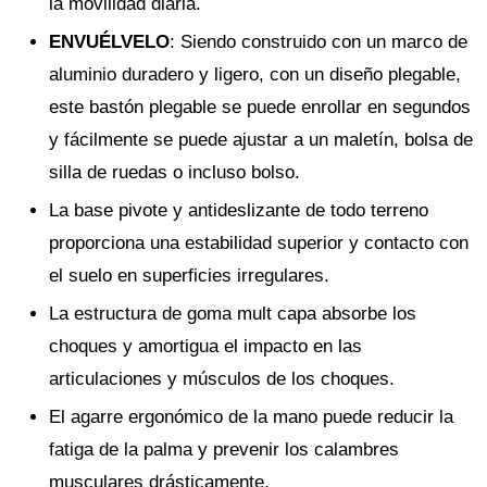
la movilidad diaria.
ENVUÉLVELO
: Siendo construido con un marco de
aluminio duradero y ligero, con un diseño plegable,
este bastón plegable se puede enrollar en segundos
y fácilmente se puede ajustar a un maletín, bolsa de
silla de ruedas o incluso bolso.
La base pivote y antideslizante de todo terreno
proporciona una estabilidad superior y contacto con
el suelo en superficies irregulares.
La estructura de goma mult capa absorbe los
choques y amortigua el impacto en las
articulaciones y músculos de los choques.
El agarre ergonómico de la mano puede reducir la
fatiga de la palma y prevenir los calambres
musculares drásticamente.