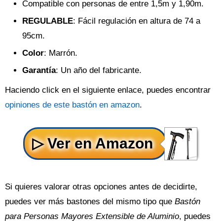
Compatible con personas de entre 1,5m y 1,90m.
REGULABLE
: Fácil regulación en altura de 74 a
95cm.
Color
: Marrón.
Garantía
: Un año del fabricante.
Haciendo click en el siguiente enlace, puedes encontrar
opiniones de este bastón en amazon
.
Si quieres valorar otras opciones antes de decidirte,
puedes ver más bastones del mismo tipo que
Bastón
para Personas Mayores Extensible de Aluminio
, puedes