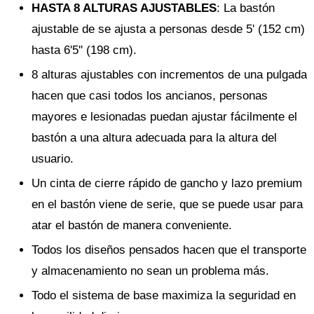
HASTA 8 ALTURAS AJUSTABLES
: La bastón
ajustable de se ajusta a personas desde 5' (152 cm)
hasta 6'5'' (198 cm).
8 alturas ajustables con incrementos de una pulgada
hacen que casi todos los ancianos, personas
mayores e lesionadas puedan ajustar fácilmente el
bastón a una altura adecuada para la altura del
usuario.
Un cinta de cierre rápido de gancho y lazo premium
en el bastón viene de serie, que se puede usar para
atar el bastón de manera conveniente.
Todos los diseños pensados hacen que el transporte
y almacenamiento no sean un problema más.
Todo el sistema de base maximiza la seguridad en