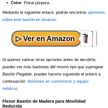
Color
: Floral púrpura.
Mediante el siguiente enlace, podrás encontrar
opiniones
sobre este bastón en amazon
.
Si quieres valorar otras opciones antes de decidirte,
puedes ver más bastones del mismo tipo que
supregear
Bastón Plegable
, puedes hacerlo siguiendo el enlace a
continuación:
Bastones en suministros y equipo
médicos
.
Flexor Bastón de Madera para Movilidad
Reducida