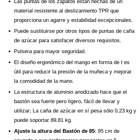
Las puntas de los zapatos están hechas de un
material resistente al deslizamiento TPR que
proporciona un agarre y estabilidad excepcionales.
Puede sustituirse por otros tipos de puntas de caña
de azúcar para satisfacer diversos requisitos.
Pulsera para mayor seguridad.
El diseño ergonómico del mango en forma de t es
útil para reducir la presión de la muñeca y mejorar
la comodidad de la mano.
La estructura de aluminio anodizado hace que el
bastón sea fuerte pero ligero, fácil de llevar y
utilizar; La caña de azúcar en sí pesa sólo 0,23 kg y
puede soportar 89,81 kg.
Ajuste la altura del Bastón de 85
: 95 cm de