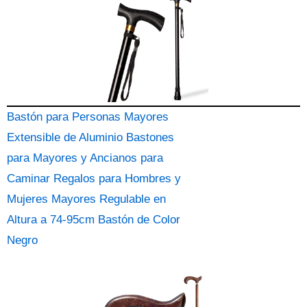
Bastón para Personas Mayores
Extensible de Aluminio Bastones
para Mayores y Ancianos para
Caminar Regalos para Hombres y
Mujeres Mayores Regulable en
Altura a 74-95cm Bastón de Color
Negro