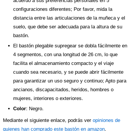
acuerdo a sus preferencias personales en 5
configuraciones diferentes; Por favor, mida la
distancia entre las articulaciones de la muñeca y el
suelo, que debe ser adecuada para la altura de su
bastón.
El bastón plegable supregear se dobla fácilmente en
4 segmentos, con una longitud de 26 cm, lo que
facilita el almacenamiento compacto y el viaje
cuando sea necesario, y se puede abrir fácilmente
para garantizar un uso seguro y continuo; Apto para
ancianos, discapacitados, heridos, hombres o
mujeres, interiores o exteriores.
Color
: Negro.
Mediante el siguiente enlace, podrás ver
opiniones de
quienes han comprado este bastón en amazon
.