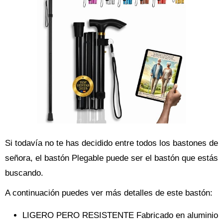
Si todavía no te has decidido entre todos los bastones de
señora, el bastón Plegable puede ser el bastón que estás
buscando.
A continuación puedes ver más detalles de este bastón:
LIGERO PERO RESISTENTE Fabricado en aluminio