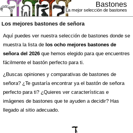
Bastones
La mejor selección de bastones
Los mejores bastones de señora
Aquí puedes ver nuestra selección de bastones donde se
muestra la lista de
los ocho mejores bastones de
señora del 2026
que hemos elegido para que encuentres
fácilmente el bastón perfecto para ti.
¿Buscas opiniones y comparativas de
bastones de
señora
? ¿Te gustaría encontrar ya el
bastón
de señora
perfecto para ti? ¿Quieres ver características e
imágenes de bastones que te ayuden a decidir? Has
llegado al sitio adecuado.