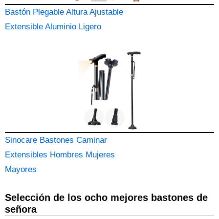
Bastón Plegable Altura Ajustable
Extensible Aluminio Ligero
Sinocare Bastones Caminar
Extensibles Hombres Mujeres
Mayores
Selección de los ocho mejores bastones de
señora