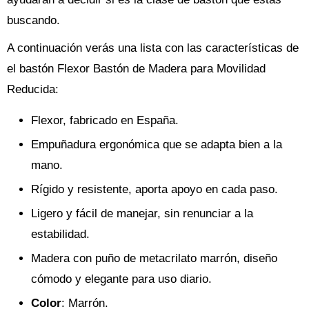
buscando.
A continuación verás una lista con las características de
el bastón Flexor Bastón de Madera para Movilidad
Reducida:
Flexor, fabricado en España.
Empuñadura ergonómica que se adapta bien a la
mano.
Rígido y resistente, aporta apoyo en cada paso.
Ligero y fácil de manejar, sin renunciar a la
estabilidad.
Madera con puño de metacrilato marrón, diseño
cómodo y elegante para uso diario.
Color
: Marrón.