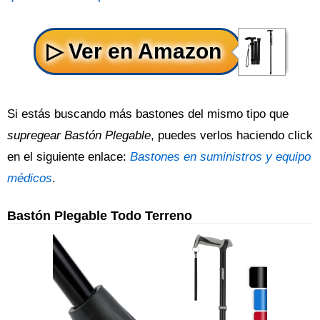
Si estás buscando más bastones del mismo tipo que
supregear Bastón Plegable
, puedes verlos haciendo click
en el siguiente enlace:
Bastones en suministros y equipo
médicos
.
Bastón Plegable Todo Terreno