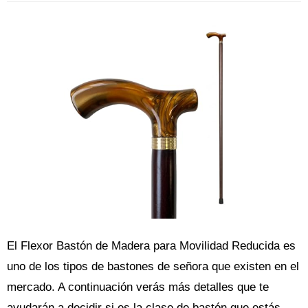
El Flexor Bastón de Madera para Movilidad Reducida es
uno de los tipos de bastones de señora que existen en el
mercado. A continuación verás más detalles que te
ayudarán a decidir si es la clase de bastón que estás