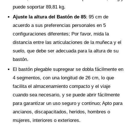
puede soportar 89,81 kg.
Ajuste la altura del Bastón de 85
: 95 cm de
acuerdo a sus preferencias personales en 5
configuraciones diferentes; Por favor, mida la
distancia entre las articulaciones de la muñeca y el
suelo, que debe ser adecuada para la altura de su
bastón.
El bastón plegable supregear se dobla fácilmente en
4 segmentos, con una longitud de 26 cm, lo que
facilita el almacenamiento compacto y el viaje
cuando sea necesario, y se puede abrir fácilmente
para garantizar un uso seguro y continuo; Apto para
ancianos, discapacitados, heridos, hombres o
mujeres, interiores o exteriores.