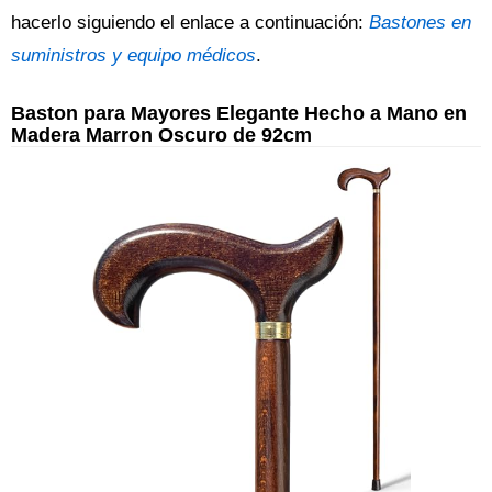
hacerlo siguiendo el enlace a continuación:
Bastones en
suministros y equipo médicos
.
Baston para Mayores Elegante Hecho a Mano en
Madera Marron Oscuro de 92cm