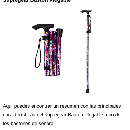
Aquí puedes encontrar un resumen con las principales
características del supregear Bastón Plegable, uno de
los bastones de señora.