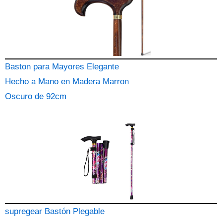
Baston para Mayores Elegante
Hecho a Mano en Madera Marron
Oscuro de 92cm
supregear Bastón Plegable