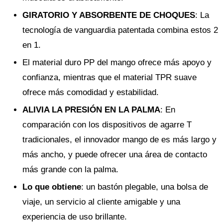
GIRATORIO Y ABSORBENTE DE CHOQUES
: La
tecnología de vanguardia patentada combina estos 2
en 1.
El material duro PP del mango ofrece más apoyo y
confianza, mientras que el material TPR suave
ofrece más comodidad y estabilidad.
ALIVIA LA PRESIÓN EN LA PALMA
: En
comparación con los dispositivos de agarre T
tradicionales, el innovador mango de es más largo y
más ancho, y puede ofrecer una área de contacto
más grande con la palma.
Lo que obtiene
: un bastón plegable, una bolsa de
viaje, un servicio al cliente amigable y una
experiencia de uso brillante.