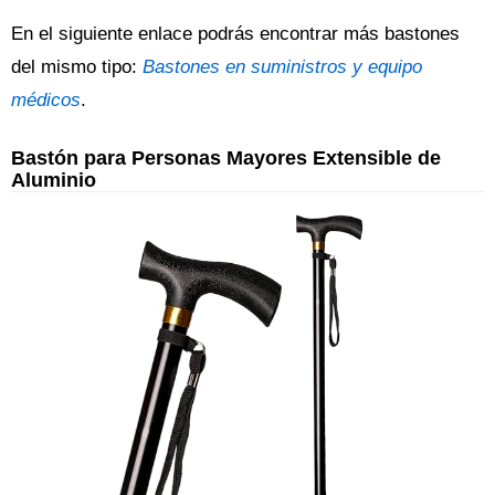
En el siguiente enlace podrás encontrar más bastones
del mismo tipo:
Bastones en suministros y equipo
médicos
.
Bastón para Personas Mayores Extensible de
Aluminio