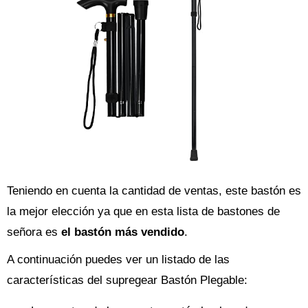
Teniendo en cuenta la cantidad de ventas, este bastón es
la mejor elección ya que en esta lista de bastones de
señora es
el bastón más vendido
.
A continuación puedes ver un listado de las
características del supregear Bastón Plegable: