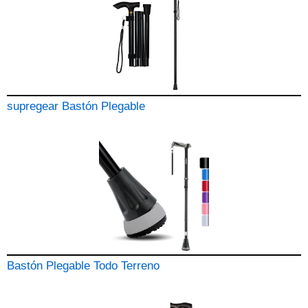
supregear Bastón Plegable
Bastón Plegable Todo Terreno