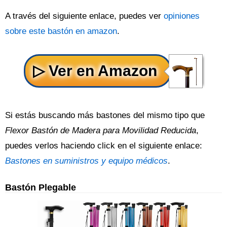
A través del siguiente enlace, puedes ver
opiniones
sobre este bastón en amazon
.
Si estás buscando más bastones del mismo tipo que
Flexor Bastón de Madera para Movilidad Reducida
,
puedes verlos haciendo click en el siguiente enlace:
Bastones en suministros y equipo médicos
.
Bastón Plegable