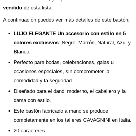
vendido
de esta lista.
A continuación puedes ver más detalles de este bastón:
LUJO ELEGANTE Un accesorio con estilo en 5
colores exclusivos
: Negro, Marrón, Natural, Azul y
Blanco.
Perfecto para bodas, celebraciones, galas u
ocasiones especiales, sin comprometer la
comodidad y la seguridad.
Diseñado para el dandi moderno, el caballero y la
dama con estilo.
Este bastón fabricado a mano se produce
completamente en los talleres CAVAGNINI en Italia.
20 caracteres.