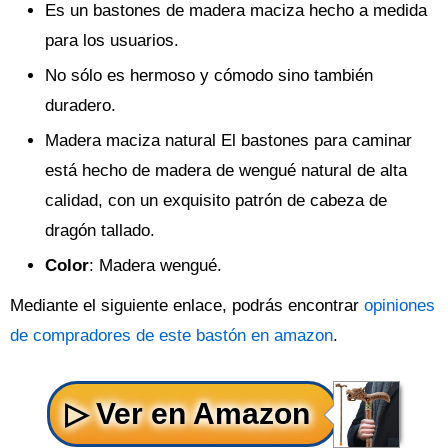
Es un bastones de madera maciza hecho a medida
para los usuarios.
No sólo es hermoso y cómodo sino también
duradero.
Madera maciza natural El bastones para caminar
está hecho de madera de wengué natural de alta
calidad, con un exquisito patrón de cabeza de
dragón tallado.
Color
: Madera wengué.
Mediante el siguiente enlace, podrás encontrar
opiniones
de compradores de este bastón en amazon
.