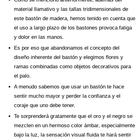
material llamativo y las tallas tridimensionales de
este bastón de madera, hemos tenido en cuenta que
el uso a largo plazo de los bastones provoca fatiga
y dolor en las manos.
Es por eso que abandonamos el concepto del
diseño inherente del bastón y elegimos flores y
ramas combinadas como objetos decorativos para
el palo.
A menudo sabemos que usar un bastón te hace
sentir mucho mayor y perder la confianza y el
coraje que uno debe tener.
Te sorprenderá gratamente que el oro y el negro se
mezclen en un hermoso color ámbar, especialmente
bajo la luz, la sensación visual fluida te hará sentir