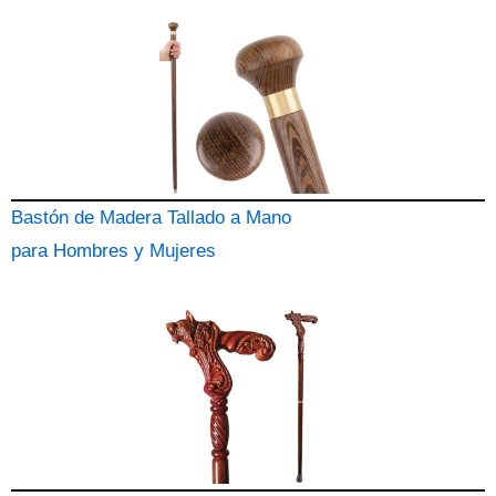
Bastón de Madera Tallado a Mano
para Hombres y Mujeres