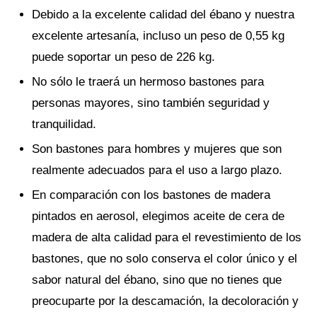
Debido a la excelente calidad del ébano y nuestra
excelente artesanía, incluso un peso de 0,55 kg
puede soportar un peso de 226 kg.
No sólo le traerá un hermoso bastones para
personas mayores, sino también seguridad y
tranquilidad.
Son bastones para hombres y mujeres que son
realmente adecuados para el uso a largo plazo.
En comparación con los bastones de madera
pintados en aerosol, elegimos aceite de cera de
madera de alta calidad para el revestimiento de los
bastones, que no solo conserva el color único y el
sabor natural del ébano, sino que no tienes que
preocuparte por la descamación, la decoloración y