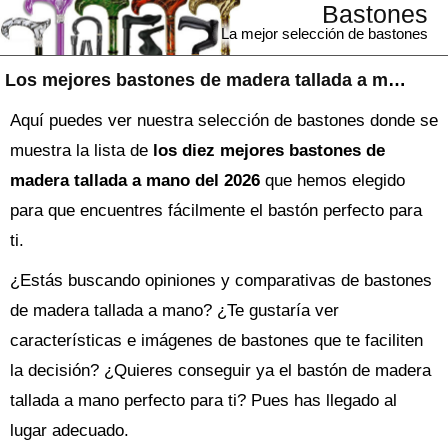
Bastones
La mejor selección de bastones
Los mejores bastones de madera tallada a mano
Aquí puedes ver nuestra selección de bastones donde se
muestra la lista de
los diez mejores bastones de
madera tallada a mano del 2026
que hemos elegido
para que encuentres fácilmente el bastón perfecto para
ti.
¿Estás buscando opiniones y comparativas de
bastones
de madera tallada a mano
? ¿Te gustaría ver
características e imágenes de bastones que te faciliten
la decisión? ¿Quieres conseguir ya el
bastón
de madera
tallada a mano perfecto para ti? Pues has llegado al
lugar adecuado.