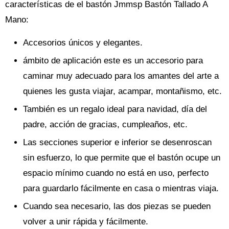
características de el bastón Jmmsp Bastón Tallado A
Mano:
Accesorios únicos y elegantes.
ámbito de aplicación este es un accesorio para
caminar muy adecuado para los amantes del arte a
quienes les gusta viajar, acampar, montañismo, etc.
También es un regalo ideal para navidad, día del
padre, acción de gracias, cumpleaños, etc.
Las secciones superior e inferior se desenroscan
sin esfuerzo, lo que permite que el bastón ocupe un
espacio mínimo cuando no está en uso, perfecto
para guardarlo fácilmente en casa o mientras viaja.
Cuando sea necesario, las dos piezas se pueden
volver a unir rápida y fácilmente.