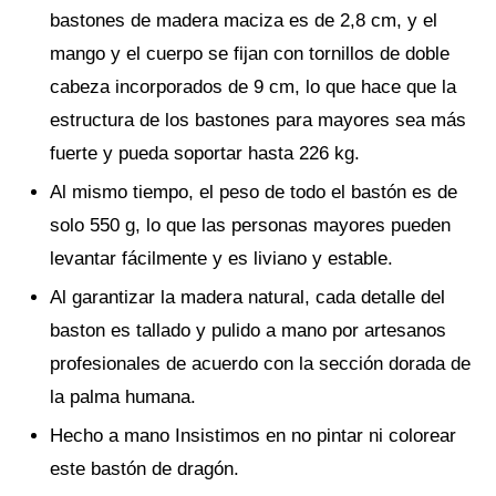
bastones de madera maciza es de 2,8 cm, y el
mango y el cuerpo se fijan con tornillos de doble
cabeza incorporados de 9 cm, lo que hace que la
estructura de los bastones para mayores sea más
fuerte y pueda soportar hasta 226 kg.
Al mismo tiempo, el peso de todo el bastón es de
solo 550 g, lo que las personas mayores pueden
levantar fácilmente y es liviano y estable.
Al garantizar la madera natural, cada detalle del
baston es tallado y pulido a mano por artesanos
profesionales de acuerdo con la sección dorada de
la palma humana.
Hecho a mano Insistimos en no pintar ni colorear
este bastón de dragón.