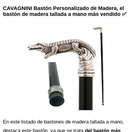
CAVAGNINI Bastón Personalizado de Madera, el
bastón de madera tallada a mano más vendido ✅
En este listado de bastones de madera tallada a mano,
destaca este bastón, ya que se trata
del bastón más