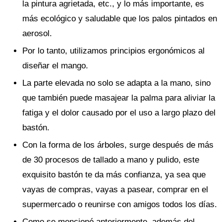
la pintura agrietada, etc., y lo más importante, es
más ecológico y saludable que los palos pintados en
aerosol.
Por lo tanto, utilizamos principios ergonómicos al
diseñar el mango.
La parte elevada no solo se adapta a la mano, sino
que también puede masajear la palma para aliviar la
fatiga y el dolor causado por el uso a largo plazo del
bastón.
Con la forma de los árboles, surge después de más
de 30 procesos de tallado a mano y pulido, este
exquisito bastón te da más confianza, ya sea que
vayas de compras, vayas a pasear, comprar en el
supermercado o reunirse con amigos todos los días.
Como se mencionó anteriormente, además del