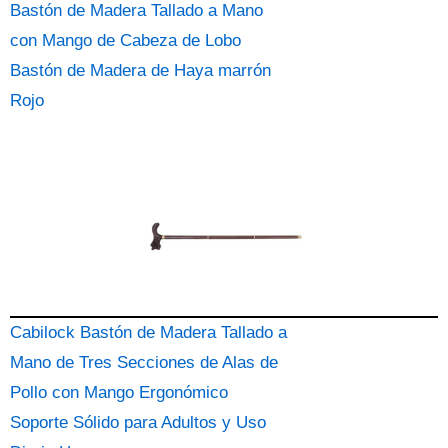
Bastón de Madera Tallado a Mano
con Mango de Cabeza de Lobo
Bastón de Madera de Haya marrón
Rojo
Cabilock Bastón de Madera Tallado a
Mano de Tres Secciones de Alas de
Pollo con Mango Ergonómico
Soporte Sólido para Adultos y Uso