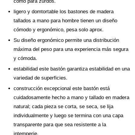
como para zurdos.
ligero y domtortable los bastones de madera
tallados a mano para hombre tienen un diseño
cómodo y ergonómico, pesa solo aprox.
Su diseño ergonómico permite una distribución
máxima del peso para una experiencia más segura
y cómoda.
estabilidad este bastón garantiza estabilidad en una
variedad de superficies.
construcción excepcional este bastón está
cuidadosamente hecho a mano y tallado en madera
natural; cada pieza se corta, se seca, se lija
individualmente y luego se termina con una capa
transparente para que sea resistente a la
intemperie.