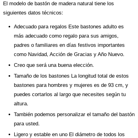
El modelo de bastón de madera natural tiene los
siguientes datos técnicos:
Adecuado para regalos Este bastones adulto es
más adecuado como regalo para sus amigos,
padres o familiares en días festivos importantes
como Navidad, Acción de Gracias y Año Nuevo.
Creo que será una buena elección.
Tamaño de los bastones La longitud total de estos
bastones para hombres y mujeres es de 93 cm, y
puedes cortarlos al largo que necesites según tu
altura.
También podemos personalizar el tamaño del bastón
para usted.
Ligero y estable en uno El diámetro de todos los