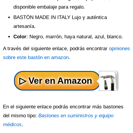
disponible embalaje para regalo.
BASTÓN MADE IN ITALY Lujo y auténtica
artesanía.
Color
: Negro, marrón, haya natural, azul, blanco.
A través del siguiente enlace, podrás encontrar
opiniones
sobre este bastón en amazon
.
En el siguiente enlace podrás encontrar más bastones
del mismo tipo:
Bastones en suministros y equipo
médicos
.