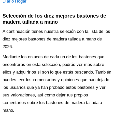
Diario Hogar
Selección de los diez mejores bastones de
madera tallada a mano
A continuación tienes nuestra seleción con la lista de los
diez mejores bastones de madera tallada a mano de
2026.
Mediante los enlaces de cada un de los bastones que
encontrarás en esta selección, podrás ver más sobre
ellos y adquirirlos si son lo que estás buscando. También
puedes leer los comentarios y opiniones que han dejado
los usuarios que ya han probado estos bastones y ver
sus valoraciones, así como dejar tus propios
comentarios sobre los bastones de madera tallada a
mano.