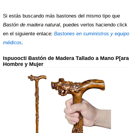
Si estás buscando más bastones del mismo tipo que
Bastón de madera natural
, puedes verlos haciendo click
en el siguiente enlace:
Bastones en suministros y equipo
médicos
.
Ispuoocti Bastón de Madera Tallado a Mano P[ara
Hombre y Mujer