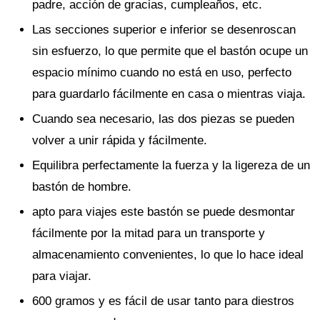
padre, acción de gracias, cumpleaños, etc.
Las secciones superior e inferior se desenroscan
sin esfuerzo, lo que permite que el bastón ocupe un
espacio mínimo cuando no está en uso, perfecto
para guardarlo fácilmente en casa o mientras viaja.
Cuando sea necesario, las dos piezas se pueden
volver a unir rápida y fácilmente.
Equilibra perfectamente la fuerza y la ligereza de un
bastón de hombre.
apto para viajes este bastón se puede desmontar
fácilmente por la mitad para un transporte y
almacenamiento convenientes, lo que lo hace ideal
para viajar.
600 gramos y es fácil de usar tanto para diestros