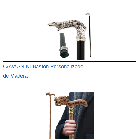
CAVAGNINI Bastón Personalizado
de Madera