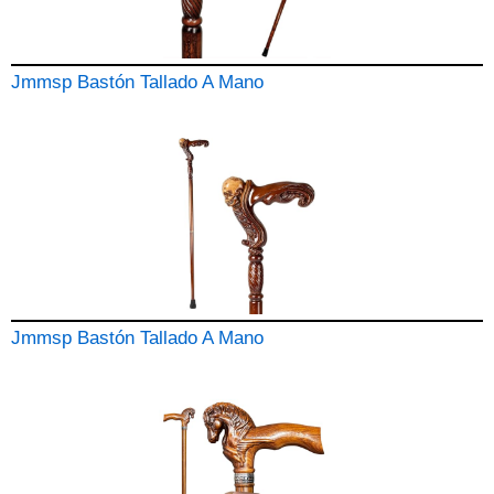
Jmmsp Bastón Tallado A Mano
Jmmsp Bastón Tallado A Mano