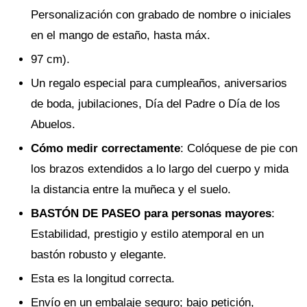
Personalización con grabado de nombre o iniciales
en el mango de estaño, hasta máx.
97 cm).
Un regalo especial para cumpleaños, aniversarios
de boda, jubilaciones, Día del Padre o Día de los
Abuelos.
Cómo medir correctamente
: Colóquese de pie con
los brazos extendidos a lo largo del cuerpo y mida
la distancia entre la muñeca y el suelo.
BASTÓN DE PASEO para personas mayores
:
Estabilidad, prestigio y estilo atemporal en un
bastón robusto y elegante.
Esta es la longitud correcta.
Envío en un embalaje seguro; bajo petición,