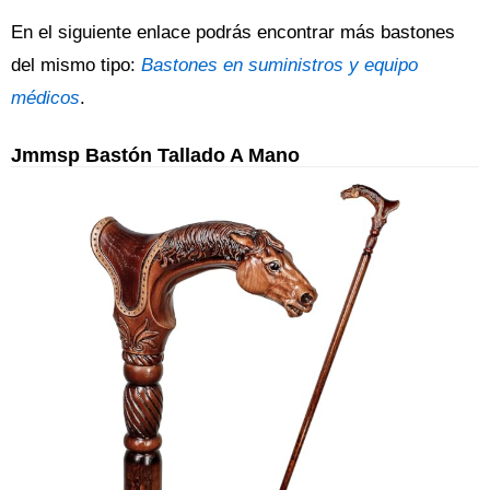
En el siguiente enlace podrás encontrar más bastones
del mismo tipo:
Bastones en suministros y equipo
médicos
.
Jmmsp Bastón Tallado A Mano