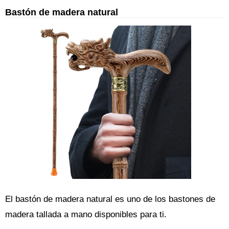
Bastón de madera natural
El bastón de madera natural es uno de los bastones de
madera tallada a mano disponibles para ti.