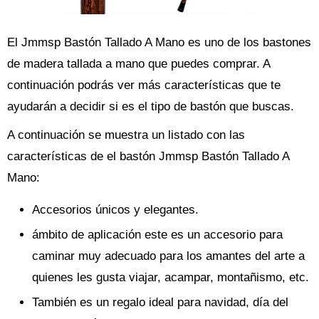
El Jmmsp Bastón Tallado A Mano es uno de los bastones
de madera tallada a mano que puedes comprar. A
continuación podrás ver más características que te
ayudarán a decidir si es el tipo de bastón que buscas.
A continuación se muestra un listado con las
características de el bastón Jmmsp Bastón Tallado A
Mano:
Accesorios únicos y elegantes.
ámbito de aplicación este es un accesorio para
caminar muy adecuado para los amantes del arte a
quienes les gusta viajar, acampar, montañismo, etc.
También es un regalo ideal para navidad, día del