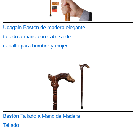
Uoagain Bastón de madera elegante
tallado a mano con cabeza de
caballo para hombre y mujer
Bastón Tallado a Mano de Madera
Tallado