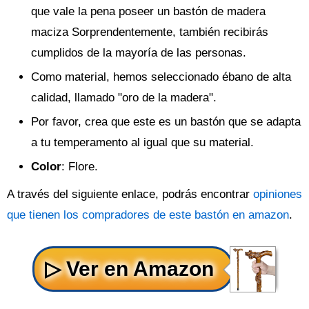
que vale la pena poseer un bastón de madera
maciza Sorprendentemente, también recibirás
cumplidos de la mayoría de las personas.
Como material, hemos seleccionado ébano de alta
calidad, llamado "oro de la madera".
Por favor, crea que este es un bastón que se adapta
a tu temperamento al igual que su material.
Color
: Flore.
A través del siguiente enlace, podrás encontrar
opiniones
que tienen los compradores de este bastón en amazon
.