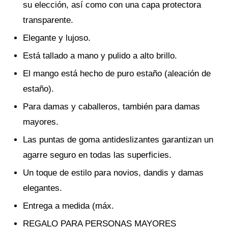
su elección, así como con una capa protectora
transparente.
Elegante y lujoso.
Está tallado a mano y pulido a alto brillo.
El mango está hecho de puro estaño (aleación de
estaño).
Para damas y caballeros, también para damas
mayores.
Las puntas de goma antideslizantes garantizan un
agarre seguro en todas las superficies.
Un toque de estilo para novios, dandis y damas
elegantes.
Entrega a medida (máx.
REGALO PARA PERSONAS MAYORES