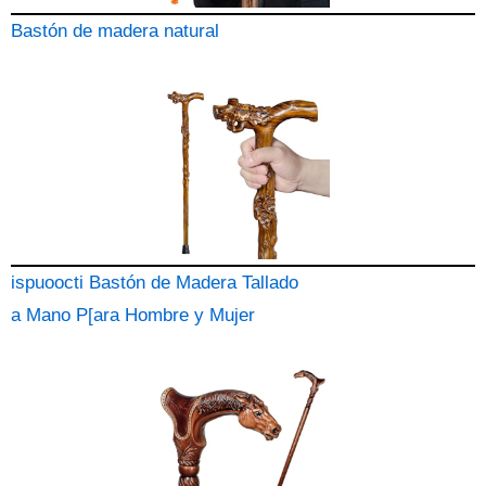
Bastón de madera natural
ispuoocti Bastón de Madera Tallado
a Mano P[ara Hombre y Mujer