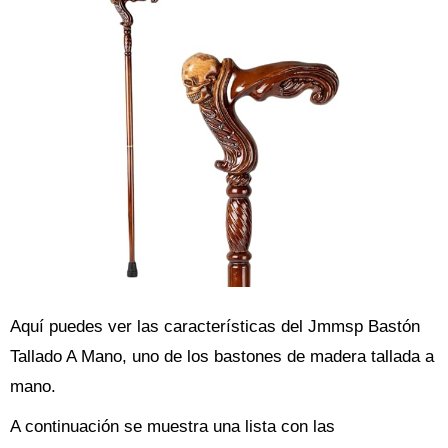
Aquí puedes ver las características del Jmmsp Bastón
Tallado A Mano, uno de los bastones de madera tallada a
mano.
A continuación se muestra una lista con las