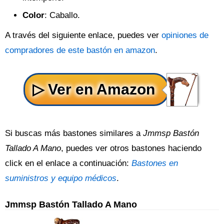
Color
: Caballo.
A través del siguiente enlace, puedes ver
opiniones de
compradores de este bastón en amazon
.
Si buscas más bastones similares a
Jmmsp Bastón
Tallado A Mano
, puedes ver otros bastones haciendo
click en el enlace a continuación:
Bastones en
suministros y equipo médicos
.
Jmmsp Bastón Tallado A Mano