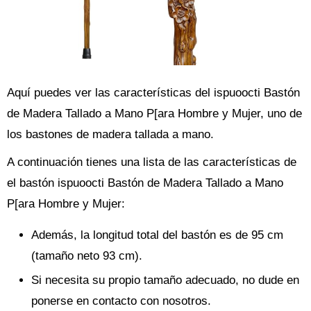
Aquí puedes ver las características del ispuoocti Bastón
de Madera Tallado a Mano P[ara Hombre y Mujer, uno de
los bastones de madera tallada a mano.
A continuación tienes una lista de las características de
el bastón ispuoocti Bastón de Madera Tallado a Mano
P[ara Hombre y Mujer:
Además, la longitud total del bastón es de 95 cm
(tamaño neto 93 cm).
Si necesita su propio tamaño adecuado, no dude en
ponerse en contacto con nosotros.