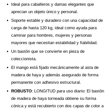
Ideal para caballeros y damas elegantes que
aprecian un objeto único y personal.
Soporte estable y duradero con una capacidad de
carga de hasta 120 kg, ideal como ayuda para
caminar para hombres, mujeres y personas
mayores que necesitan estabilidad y fiabilidad.
Un bastón que se convierte en pieza de
coleccionista.
El mango está fijado mecánicamente al asta de
madera de haya y además asegurado de forma
permanente con adhesivo estructural.
ROBUSTO
: LONGITUD para uso diario: El bastón
de madera de haya torneada obtiene su forma
cónica y está recubierto con dos capas de color a